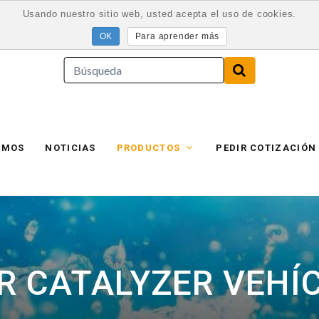
Usando nuestro sitio web, usted acepta el uso de cookies.
Para aprender más
AMOS
NOTICIAS
PRODUCTOS
PEDIR COTIZACIÓN
R CATALYZER VEHÍ