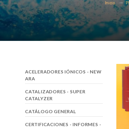
Inicio
P
ACELERADORES IÓNICOS - NEW
ARA
CATALIZADORES - SUPER
CATALYZER
CATÁLOGO GENERAL
CERTIFICACIONES - INFORMES -