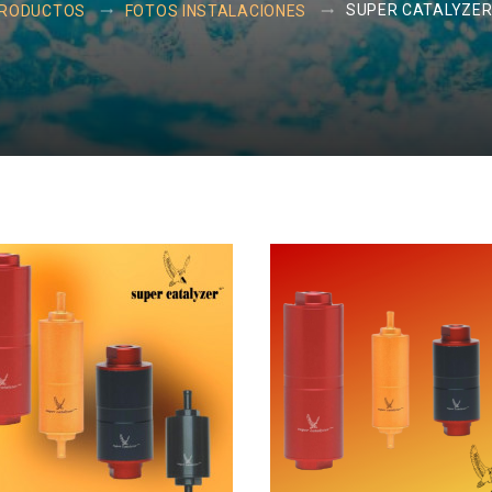
SUPER CATALYZER
RODUCTOS
FOTOS INSTALACIONES