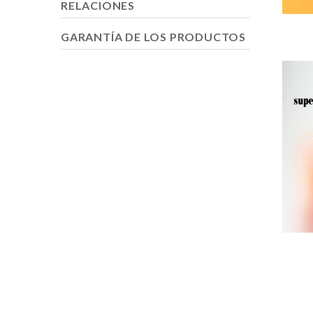
RELACIONES
GARANTÍA DE LOS PRODUCTOS