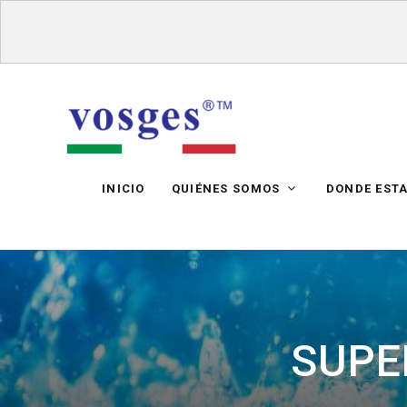
INICIO
QUIÉNES SOMOS
DONDE EST
SUPE