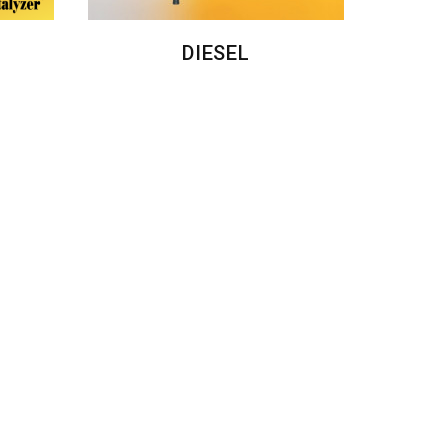
DIESEL