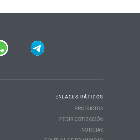
ENLACES RÁPIDOS
PRODUCTOS
PEDIR COTIZACIÓN
NOTICIAS