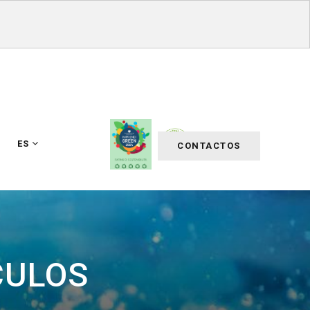
ES
CONTACTOS
CULOS