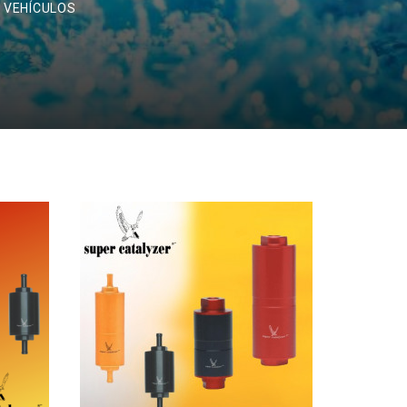
 VEHÍCULOS