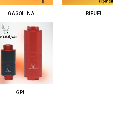
GASOLINA
BIFUEL
GPL