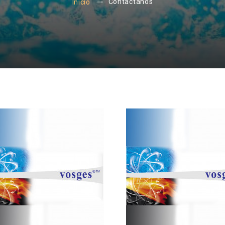
Contactanos
Inicio