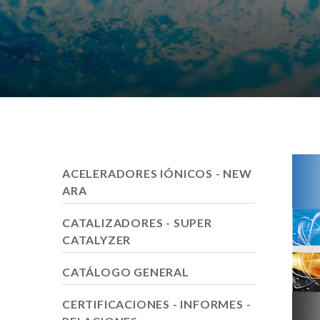
ACELERADORES IÓNICOS - NEW
ARA
CATALIZADORES - SUPER
CATALYZER
CATÁLOGO GENERAL
CERTIFICACIONES - INFORMES -