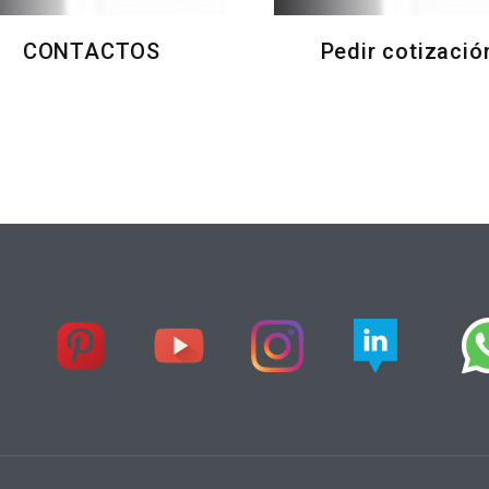
CONTACTOS
Pedir cotizació