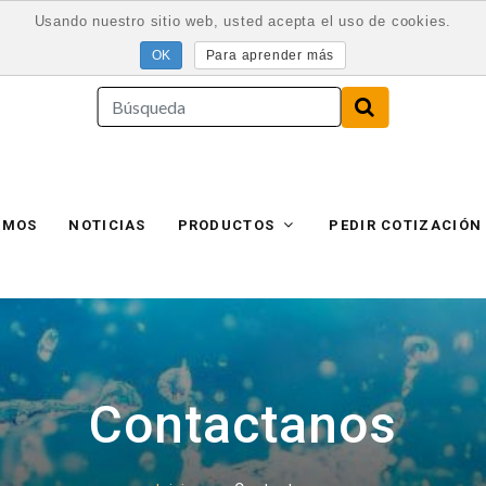
Usando nuestro sitio web, usted acepta el uso de cookies.
Para aprender más
AMOS
NOTICIAS
PRODUCTOS
PEDIR COTIZACIÓN
Contactanos