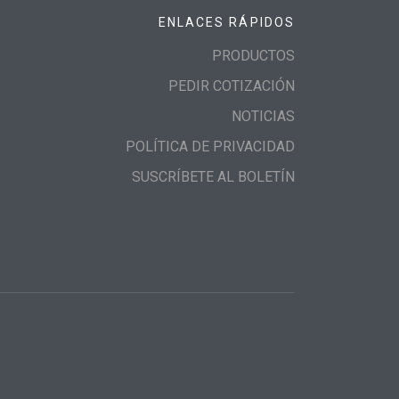
ENLACES RÁPIDOS
PRODUCTOS
PEDIR COTIZACIÓN
NOTICIAS
POLÍTICA DE PRIVACIDAD
SUSCRÍBETE AL BOLETÍN