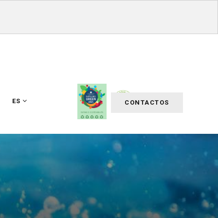
ES
CONTACTOS