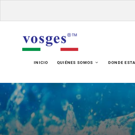
INICIO
QUIÉNES SOMOS
DONDE EST