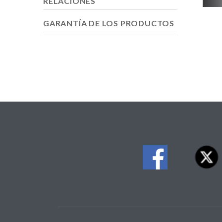
RELACIONES
GARANTÍA DE LOS PRODUCTOS