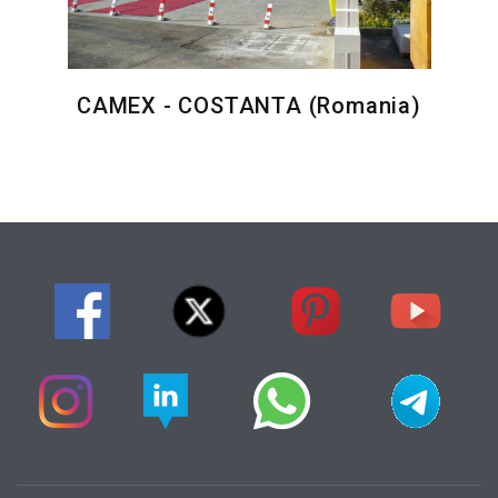
CAMEX - COSTANTA (Romania)