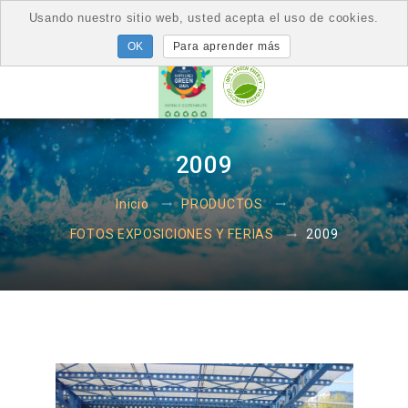
Usando nuestro sitio web, usted acepta el uso de cookies.
Para aprender más
2009
Inicio
PRODUCTOS
2009
FOTOS EXPOSICIONES Y FERIAS