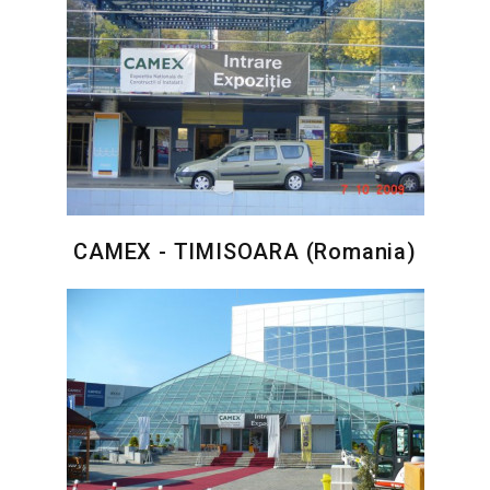
CAMEX - TIMISOARA (Romania)