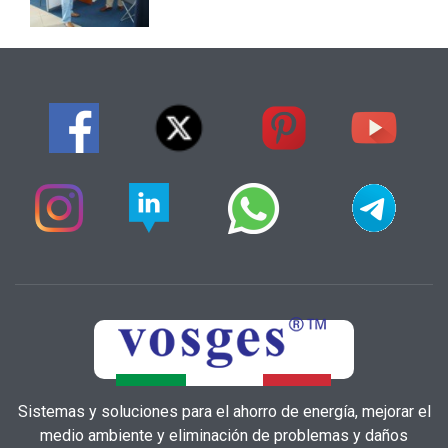
Sistemas y soluciones para el ahorro de energía, mejorar el
medio ambiente y eliminación de problemas y daños